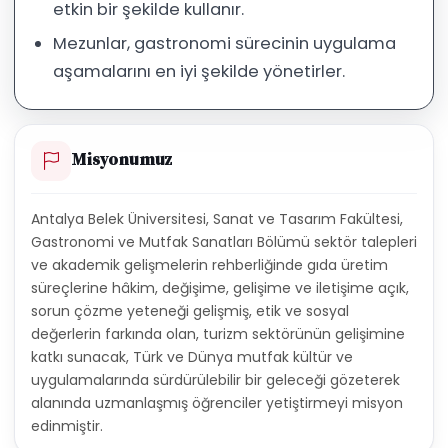
etkin bir şekilde kullanır.
Mezunlar, gastronomi sürecinin uygulama
aşamalarını en iyi şekilde yönetirler.
Misyonumuz
Antalya Belek Üniversitesi, Sanat ve Tasarım Fakültesi,
Gastronomi ve Mutfak Sanatları Bölümü sektör talepleri
ve akademik gelişmelerin rehberliğinde gıda üretim
süreçlerine hâkim, değişime, gelişime ve iletişime açık,
sorun çözme yeteneği gelişmiş, etik ve sosyal
değerlerin farkında olan, turizm sektörünün gelişimine
katkı sunacak, Türk ve Dünya mutfak kültür ve
uygulamalarında sürdürülebilir bir geleceği gözeterek
alanında uzmanlaşmış öğrenciler yetiştirmeyi misyon
edinmiştir.