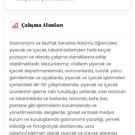
Çalışma Alanları
Gastronomi ve Mutfak Sanatları Bölümü öğrencileri,
yiyecek ve içecek tabanlı birbirinden farklı birçok
pozisyon ve alanda çalışma olanaklarına sahip
olabilmektedir. Mezunlarımız; otellerin yiyecek ve
içecek departmanlarında, restoranlarda, turistik yolcu
gemilerinde ve uçaklarda, yiyecek ve içecek işletmeleri
içerisindeki AR-GE çalışmalarında, yiyecek ve içecek
ürünlerinin işleme tabi tutulduğu yerlerde, özel restoran
ve lokantalarda ve barlarda, restoran, kafe, bar,
pastane gibi işletmelerin kurulmasında ve
yönetilmesinde, dergilerde, görsel ve basılı medya
kurum ve kuruluşlarında gastronomi yazarlığı, yemek
stilistliği ve fotoğrafçılık alanlarında, usta
öğretici/eğitmen olarak yiyecek ve içecek alanında