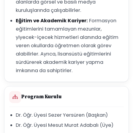
alanlarda görsel ve basılı medya
kuruluşlarında çalışabilirler.
Eğitim ve Akademik Kariyer:
Formasyon
eğitimlerini tamamlayan mezunlar,
yiyecek-içecek hizmetleri alanında eğitim
veren okullarda öğretmen olarak görev
alabilirler. Ayrıca, lisansüstü eğitimlerini
sürdürerek akademik kariyer yapma
imkanına da sahiptirler.
Program Kurulu
Dr. Öğr. Üyesi Sezer Yersüren (Başkan)
Dr. Öğr. Üyesi Mesut Murat Adabalı (Üye)