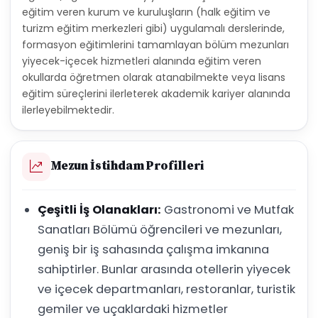
eğitim veren kurum ve kuruluşların (halk eğitim ve
turizm eğitim merkezleri gibi) uygulamalı derslerinde,
formasyon eğitimlerini tamamlayan bölüm mezunları
yiyecek-içecek hizmetleri alanında eğitim veren
okullarda öğretmen olarak atanabilmekte veya lisans
eğitim süreçlerini ilerleterek akademik kariyer alanında
ilerleyebilmektedir.
Mezun İstihdam Profilleri
Çeşitli İş Olanakları:
Gastronomi ve Mutfak
Sanatları Bölümü öğrencileri ve mezunları,
geniş bir iş sahasında çalışma imkanına
sahiptirler. Bunlar arasında otellerin yiyecek
ve içecek departmanları, restoranlar, turistik
gemiler ve uçaklardaki hizmetler