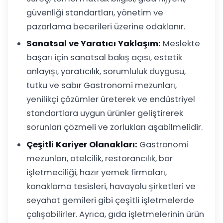
güvenliği standartları, yönetim ve
pazarlama becerileri üzerine odaklanır.
Sanatsal ve Yaratıcı Yaklaşım:
Meslekte
başarı için sanatsal bakış açısı, estetik
anlayışı, yaratıcılık, sorumluluk duygusu,
tutku ve sabır Gastronomi mezunları,
yenilikçi çözümler üreterek ve endüstriyel
standartlara uygun ürünler geliştirerek
sorunları çözmeli ve zorlukları aşabilmelidir.
Çeşitli Kariyer Olanakları:
Gastronomi
mezunları, otelcilik, restorancılık, bar
işletmeciliği, hazır yemek firmaları,
konaklama tesisleri, havayolu şirketleri ve
seyahat gemileri gibi çeşitli işletmelerde
çalışabilirler. Ayrıca, gıda işletmelerinin ürün