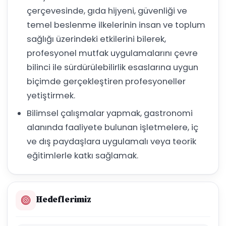
çerçevesinde, gıda hijyeni, güvenliği ve
temel beslenme ilkelerinin insan ve toplum
sağlığı üzerindeki etkilerini bilerek,
profesyonel mutfak uygulamalarını çevre
bilinci ile sürdürülebilirlik esaslarına uygun
biçimde gerçekleştiren profesyoneller
yetiştirmek.
Bilimsel çalışmalar yapmak, gastronomi
alanında faaliyete bulunan işletmelere, iç
ve dış paydaşlara uygulamalı veya teorik
eğitimlerle katkı sağlamak.
Hedeflerimiz