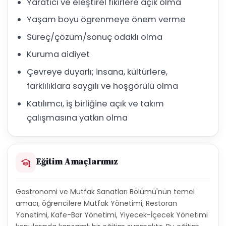
Yaratıcı ve eleştirel fikirlere açık olma
Yaşam boyu ögrenmeye önem verme
Süreç/çözüm/sonuç odaklı olma
Kuruma aidiyet
Çevreye duyarlı; insana, kültürlere,
farklılıklara saygılı ve hoşgörülü olma
Katılımcı, iş birliğine açık ve takım
çalışmasına yatkın olma
Eğitim Amaçlarımız
Gastronomi ve Mutfak Sanatları Bölümü'nün temel
amacı, öğrencilere Mutfak Yönetimi, Restoran
Yönetimi, Kafe-Bar Yönetimi, Yiyecek-İçecek Yönetimi