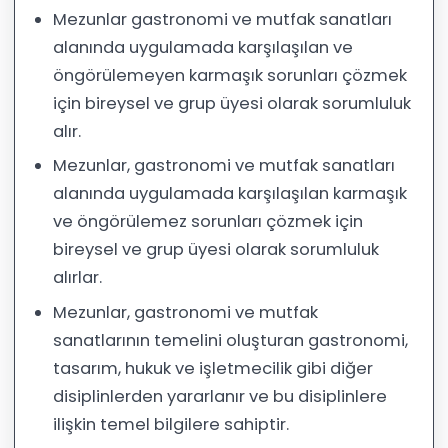
Mezunlar gastronomi ve mutfak sanatları
alanında uygulamada karşılaşılan ve
öngörülemeyen karmaşık sorunları çözmek
için bireysel ve grup üyesi olarak sorumluluk
alır.
Mezunlar, gastronomi ve mutfak sanatları
alanında uygulamada karşılaşılan karmaşık
ve öngörülemez sorunları çözmek için
bireysel ve grup üyesi olarak sorumluluk
alırlar.
Mezunlar, gastronomi ve mutfak
sanatlarının temelini oluşturan gastronomi,
tasarım, hukuk ve işletmecilik gibi diğer
disiplinlerden yararlanır ve bu disiplinlere
ilişkin temel bilgilere sahiptir.