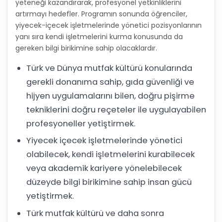
yeteneği kazandırarak, profesyonel yetkinliklerini
artırmayı hedefler. Programın sonunda öğrenciler,
yiyecek-içecek işletmelerinde yönetici pozisyonlarının
yanı sıra kendi işletmelerini kurma konusunda da
gereken bilgi birikimine sahip olacaklardır.
Türk ve Dünya mutfak kültürü konularında
gerekli donanıma sahip, gıda güvenliği ve
hijyen uygulamalarını bilen, doğru pişirme
tekniklerini doğru reçeteler ile uygulayabilen
profesyoneller yetiştirmek.
Yiyecek içecek işletmelerinde yönetici
olabilecek, kendi işletmelerini kurabilecek
veya akademik kariyere yönelebilecek
düzeyde bilgi birikimine sahip insan gücü
yetiştirmek.
Türk mutfak kültürü ve daha sonra