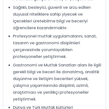
Sağlıklı, besleyici, güvenli ve arzu edilen
duyusal niteliklere sahip yiyecek ve
içecekleri üretebilme bilgi ve beceriyi
öğrencilere kazandırmaktır.
Profesyonel mutfak uygulamalarını, sanat,
tasarım ve gastronomi disiplinleri
çerçevesinde yorumlayabilen
profesyoneller yetiştirmek.
Gastronomi ve Mutfak Sanatları alanı ile ilgili
gerekli bilgi ve beceri ile donatılmış, analitik
düşünme ve iletişim becerileri yüksek,
çalışma yaşamlarında disiplinli, azimli,
araştırmacı ve yenilikçi profesyoneller
yetiştirmek.
Dünya ve Türk Mutfak kültürleri