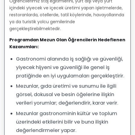
Öğrencilerimiz staj eğitimlerini, yurt dışı veya yurt
içindeki yiyecek ve içecek üretimi yapan işletmelerde,
restoranlarda, otellerde, tatil köylerinde, havayollarında
ya da turistik yolcu gemilerinde
gerçekleştirebilmektedir.
Programdan Mezun Olan Öğrencilerin Hedeflenen
Kazanımları:
Gastronomi alanında iş sağlığı ve güvenliği,
yiyecek hijyeni ve güvenliği ile genel iş
pratiğinde en iyi uygulamaları gerçekleştirir.
Mezunlar, gıda üretimi ve sunumu ile ilgili
görsel, dokusal ve besin öğelerine ilişkin
verileri yorumlar; değerlendirir, karar verir.
Mezunlar gastronominin kültür ve toplum
üzerindeki etkilerini bilir ve buna ilişkin
değerlendirmeler yapar.