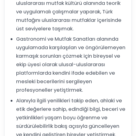
uluslararası mutfak kültürü alanında teorik
ve uygulamalı çalışmalar yaparak, Türk
mutfağını uluslararası mutfaklar içerisinde
üst seviyelere taşımak.
Gastronomi ve Mutfak Sanatları alanında
uygulamada karşılaşılan ve öngörülemeyen
karmaşık sorunları çözmek için bireysel ve
ekip üyesi olarak ulusal-uluslararası
platformlarda kendini ifade edebilen ve
mesleki becerilerini sergileyen
profesyoneller yetiştirmek.
Alanıyla ilgili yenilikleri takip eden, ahlaki ve
etik değerlere sahip, edindiği bilgi, beceri ve
yetkinlikleri yaşam boyu öğrenme ve
sürdürülebilirlik bakış açısıyla güncelleyen
ve kendini geliştiren bireyler yetiştirmek.