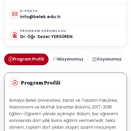
E-POSTA
info@belek.edu.tr
PROGRAM SORUMLUSU
Dr. Öğr. Sezer YERSÜREN
Program Profili
Misyonumuz
Vizyonumuz
Program Profili
Antalya Belek Üniversitesi, Sanat ve Tasarım Fakültesi,
Gastronomi ve Mutfak Sanatları Bölümü 2017-2018
Eğitim–Öğretim yılında açılmıştır. Bölüm, lise öğrenimi
sonrasında dört yıllık lisans eğitimi vermektedir. Sekiz
dönem, toplam dört yıldan oluşan; azami mezuniyet