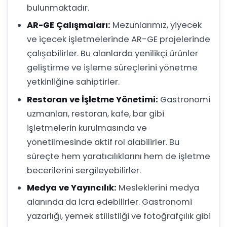
bulunmaktadır.
AR-GE Çalışmaları:
Mezunlarımız, yiyecek
ve içecek işletmelerinde AR-GE projelerinde
çalışabilirler. Bu alanlarda yenilikçi ürünler
geliştirme ve işleme süreçlerini yönetme
yetkinliğine sahiptirler.
Restoran ve İşletme Yönetimi:
Gastronomi
uzmanları, restoran, kafe, bar gibi
işletmelerin kurulmasında ve
yönetilmesinde aktif rol alabilirler. Bu
süreçte hem yaratıcılıklarını hem de işletme
becerilerini sergileyebilirler.
Medya ve Yayıncılık:
Mesleklerini medya
alanında da icra edebilirler. Gastronomi
yazarlığı, yemek stilistliği ve fotoğrafçılık gibi