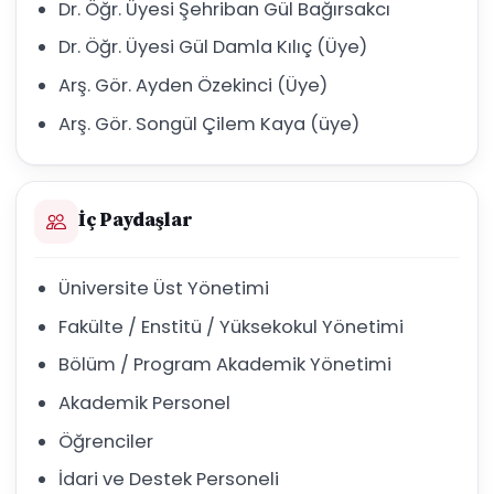
Dr. Öğr. Üyesi Şehriban Gül Bağırsakcı
Dr. Öğr. Üyesi Gül Damla Kılıç (Üye)
Arş. Gör. Ayden Özekinci (Üye)
Arş. Gör. Songül Çilem Kaya (üye)
İç Paydaşlar
Üniversite Üst Yönetimi
Fakülte / Enstitü / Yüksekokul Yönetimi
Bölüm / Program Akademik Yönetimi
Akademik Personel
Öğrenciler
İdari ve Destek Personeli