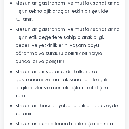
Mezunlar, gastronomi ve mutfak sanatlarına
ilişkin teknolojik araçları etkin bir şekilde
kullanır.
Mezunlar, gastronomi ve mutfak sanatlarına
ilişkin etik değerlere sahip olarak bilgi,
beceri ve yetkinliklerini yaşam boyu
öğrenme ve sürdürülebilirlik bilinciyle
günceller ve geliştirir.
Mezunlar, bir yabancı dili kullanarak
gastronomi ve mutfak sanatları ile ilgili
bilgileri izler ve meslektaşları ile iletişim
kurar.
Mezunlar, ikinci bir yabancı dili orta düzeyde
kullanır.
Mezunlar, güncellenen bilgileri iş alanında