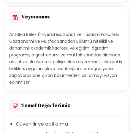
Vizyonumuz
Antalya Belek Üniversitesi, Sanat ve Tasarım Fakültesi,
Gastronomi ve Mutfak Sanatları Bölümü nitelikli ve
donanımlı akademik kadrosu ve eğitim-öğretim
programıyla gastronomi ve mutfak sanatları alanında
ulusal ve uluslararası gelişmelere eş zamanlı sektörel iş
birlikleri, uygulamalı ve teorik eğitim entegrasyonu
sağlayarak öne çıkan bölümlerden biri olmayı vizyon
edinmiştir.
Temel Değerlerimiz
Güvenilir ve adil olma