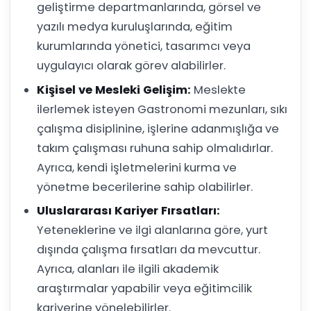
geliştirme departmanlarında, görsel ve
yazılı medya kuruluşlarında, eğitim
kurumlarında yönetici, tasarımcı veya
uygulayıcı olarak görev alabilirler.
Kişisel ve Mesleki Gelişim:
Meslekte
ilerlemek isteyen Gastronomi mezunları, sıkı
çalışma disiplinine, işlerine adanmışlığa ve
takım çalışması ruhuna sahip olmalıdırlar.
Ayrıca, kendi işletmelerini kurma ve
yönetme becerilerine sahip olabilirler.
Uluslararası Kariyer Fırsatları:
Yeteneklerine ve ilgi alanlarına göre, yurt
dışında çalışma fırsatları da mevcuttur.
Ayrıca, alanları ile ilgili akademik
araştırmalar yapabilir veya eğitimcilik
kariyerine yönelebilirler.