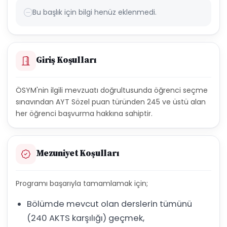
Bu başlık için bilgi henüz eklenmedi.
Giriş Koşulları
ÖSYM'nin ilgili mevzuatı doğrultusunda öğrenci seçme
sınavından AYT Sözel puan türünden 245 ve üstü alan
her öğrenci başvurma hakkına sahiptir.
Mezuniyet Koşulları
Programı başarıyla tamamlamak için;
Bölümde mevcut olan derslerin tümünü
(240 AKTS karşılığı) geçmek,