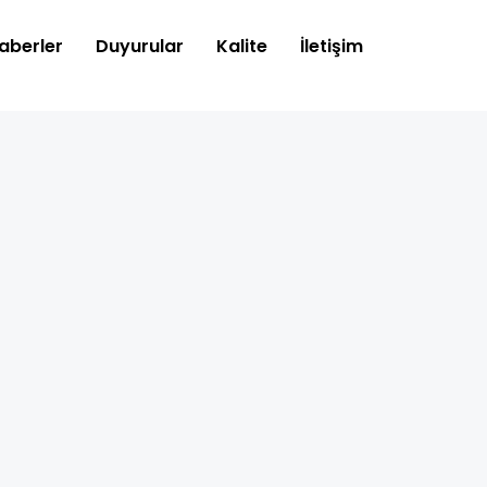
aberler
Duyurular
Kalite
İletişim