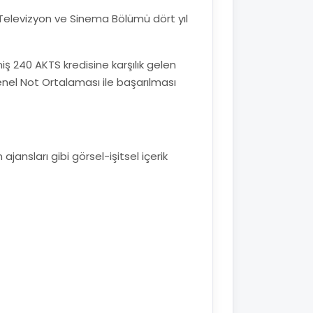
Televizyon ve Sinema Bölümü dört yıl
 240 AKTS kredisine karşılık gelen
enel Not Ortalaması ile başarılması
 ajansları gibi görsel-işitsel içerik