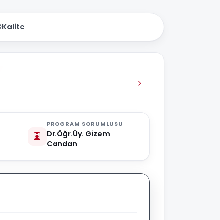
Kalite
PROGRAM SORUMLUSU
Dr.Öğr.Üy. Gizem
Candan